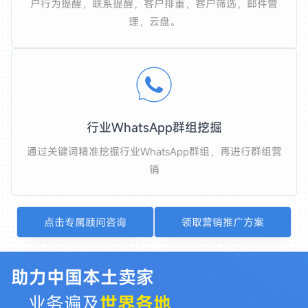
户行为提醒，联系提醒，客户排重，客户筛选，邮件管
理，云盘。
行业WhatsApp群组挖掘
通过关键词精准挖掘行业WhatsApp群组，再进行群组营
销
点击专属顾问咨询
领取营销推广方案
助力中国本土卖家
业务遍及
世界各地