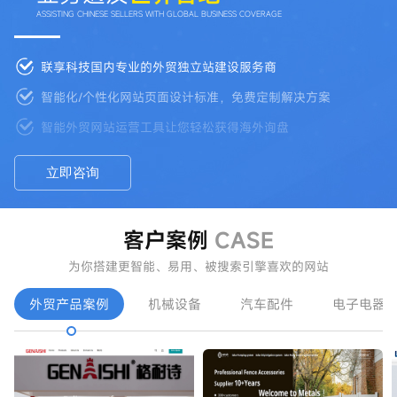
ASSISTING CHINESE SELLERS WITH GLOBAL BUSINESS COVERAGE
联享科技国内专业的外贸独立站建设服务商
智能化/个性化网站页面设计标准，免费定制解决方案
智能外贸网站运营工具让您轻松获得海外询盘
立即咨询
客户案例
CASE
为你搭建更智能、易用、被搜索引擎喜欢的网站
外贸产品案例
机械设备
汽车配件
电子电器