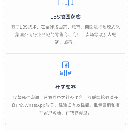
LBS地图获客
基于LBS技术，在全球按国家、城市、商圈进行地毯式采
集国外同行业当地的零售商、商店、卖场等联系人电
话，邮箱。
社交获客
代替邮件沟通，从海外各大社交平台，互联网挖掘潜在
客户的WhatsApp账号，经验证有效性后，批量营销和潜
在客户沟通，在线收询盘。