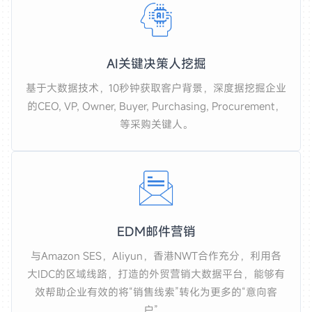
AI关键决策人挖掘
基于大数据技术，10秒钟获取客户背景，深度据挖掘企业
的CEO, VP, Owner, Buyer, Purchasing, Procurement，
等采购关键人。
EDM邮件营销
与Amazon SES，Aliyun，香港NWT合作充分，利用各
大IDC的区域线路，打造的外贸营销大数据平台，能够有
效帮助企业有效的将“销售线索”转化为更多的“意向客
户”。