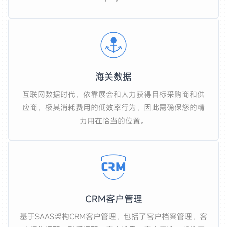
海关数据
互联网数据时代，依靠展会和人力获得目标采购商和供
应商，极其消耗费用的低效率行为，因此需确保您的精
力用在恰当的位置。
CRM客户管理
基于SAAS架构CRM客户管理，包括了客户档案管理，客