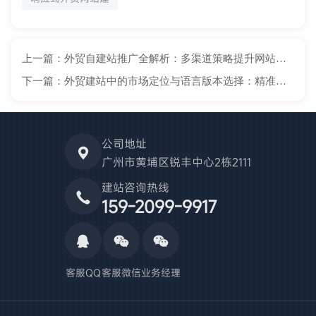
上一篇：外贸自建站推广全解析：多渠道策略提升网站影响力
下一篇：外贸建站中的市场定位与语言版本选择：精准触达全球客户
公司地址
广州市黄埔区锐丰中心2栋2111
建站咨询热线
159-2099-9917
客服QQ
客服微信
业务经理