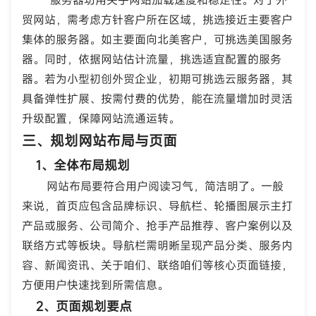
服务器功用关乎网站加载速度和稳定性。对于外
贸网站，需考虑方针客户所在区域，挑选接近主要客户
集体的服务器。如主要面向北美客户，可挑选美国服务
器。同时，依据网站估计流量，挑选适宜配置的服务
器。若为小型初创外贸企业，初期可挑选云服务器，其
具备弹性扩展、按需付费的优势，能在流量增加时灵活
升级配置，保障网站流通运转。
三、规划网站布局与页面
1、全体布局规划
网站布局要符合用户阅读习气，简洁明了。一般
来说，首页应包含品牌标识、导航栏、轮播图展示主打
产品或服务、公司简介、抢手产品推荐、客户案例以及
联络方式等板块。导航栏需明晰呈现产品分类、服务内
容、新闻资讯、关于咱们、联络咱们等核心页面链接，
方便用户快速找到所需信息。
2、页面规划要点