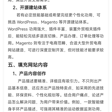
用，满足外贸交易需求。
2、开源建站体系
若有必定技能基础或希望完结更个性化功用，可
挑选 WordPress、Magento 等开源建站体系。
WordPress 功用强大，插件丰富，装置外贸相关插件
后，能轻松完结多语言切换、产品办理、订单处理等功
用。Magento 则专注于电商范畴，合适大型外贸电商
网站建造，可进行深度定制开发，但对技能才能要求较
高。
五、填充网站内容
1、产品内容创作
产品描述要精准、详细且有吸引力。不只列出产
品基本信息，还应杰出产品独特卖点，如采用的先进技
能、环保资料、个性化规划等。结合用户痛点，论述产
品怎么解决问题，为用户带来价值。例如，一款智能健
身手环产品描述，可强调其精准的运动数据监测功用，