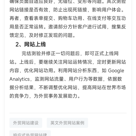
确保页面自适应良好，无错位、变形等问题。其次测验
网站链接是否有效，防止出现死链接，影响用户体会。
再者，查看表单提交、购物车功用、在线支付等交互功
用是否正常运转。邀请部分方针客户进行试用，搜集反
馈定见，及时修正发现的问题。
2、网站上线
完结测验并修正一切问题后，即可正式上线网
站。上线后，要继续关注网站运转情况，定时更新网站
内容，优化网站功用。利用网站分析东西，如 Google
Analytics，监测网站流量、用户行为等数据，依据数
据分析结果，不断调整优化网站，提高网站在世界市场
的竞争力，为外贸事务发展助力。
外贸网站建设
英文外贸网站案例
响应式外贸网站建