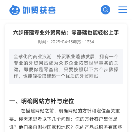
六步搭建专业外贸网站：零基础也能轻松上手
时间：2025-04-13
浏览：1334
全球化的商业浪潮，外贸职业蓬勃发展，拥有一个
专业的外贸网站成为众多企业拓宽世界事务的关
键。即便你是零基础，只要按照以下六个步骤操
作，也能轻松搭建起一个优质的外贸网站。
一、明确网站方针与定位
在搭建网站之前，明确网站的方针和定位至关重
要。你需求思考以下几个问题：你的方针客户集体是
谁？他们来自哪些国家和地区？你的产品或服务有哪些