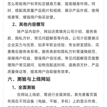
怎么帮助用户科学拟定健身方案，提高健身作用。同
时，搭配高质量产品图片和视频，展示产品外观、使用
场景等，增强用户购买欲望。
2、其他内容撰写
除产品内容外，网站还需填充公司介绍、服务条
款、隐私方针、常见问题解答等内容。公司介绍要展示
企业实力与优势，如多年职业经验、专业研发团队、完
善售后服务体系等。服务条款和隐私方针需谨慎规范，
保障用户权益，增强用户信任感。常见问题解答页面整
理用户常见疑问，如物流配送时间、退换货方针、产品
质量保证等，提高用户自助服务效率。
六、测验与上线网站
1、
全面测验
在网站上线前，需进行全面测验。首先查看页面
布局在不同设备（电脑、平板、手机）上的显示作用，